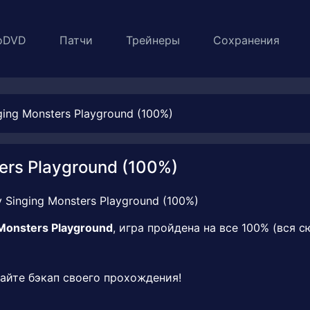
oDVD
Патчи
Трейнеры
Сохранения
ing Monsters Playground (100%)
ers Playground (100%)
Monsters Playground
, игра пройдена на все 100% (вся 
айте бэкап своего прохождения!