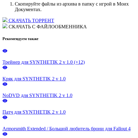
Скопируйте файлы из архива в папку с игрой в Моих
Документах.
СКАЧАТЬ ТОРРЕНТ
СКАЧАТЬ С ФАЙЛООБМЕННИКА
Рекомендуем также
Трейнер для SYNTHETIK 2 v 1.0 (+12)
Кряк для SYNTHETIK 2 v 1.0
NoDVD для SYNTHETIK 2 v 1.0
Патч для SYNTHETIK 2 v 1.0
Armorsmith Extended / Большой любитель брони для Fallout 4