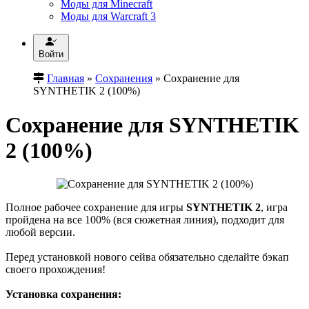
Моды для Minecraft
Моды для Warcraft 3
Войти
Главная
»
Сохранения
» Сохранение для
SYNTHETIK 2 (100%)
Сохранение для SYNTHETIK
2 (100%)
Полное рабочее сохранение для игры
SYNTHETIK 2
, игра
пройдена на все 100% (вся сюжетная линия), подходит для
любой версии.
Перед установкой нового сейва обязательно сделайте бэкап
своего прохождения!
Установка сохранения: