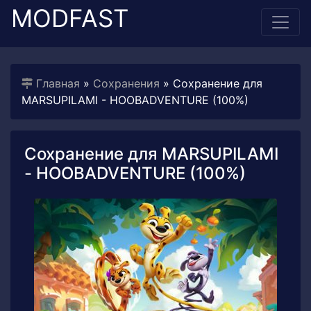
MODFAST
Главная
»
Сохранения
» Сохранение для
MARSUPILAMI - HOOBADVENTURE (100%)
Сохранение для MARSUPILAMI
- HOOBADVENTURE (100%)