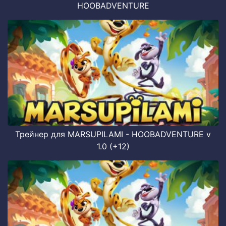
HOOBADVENTURE
Трейнер для MARSUPILAMI - HOOBADVENTURE v
1.0 (+12)