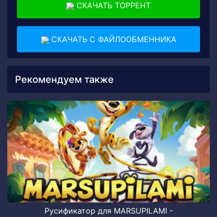
СКАЧАТЬ ТОРРЕНТ
СКАЧАТЬ С ФАЙЛООБМЕННИКА
Рекомендуем также
Русификатор для MARSUPILAMI -