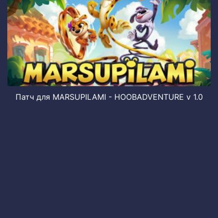
Патч для MARSUPILAMI - HOOBADVENTURE v 1.0