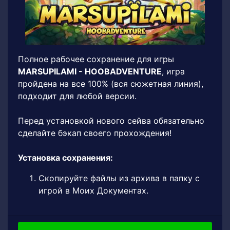
Полное рабочее сохранение для игры
MARSUPILAMI - HOOBADVENTURE
, игра
пройдена на все 100% (вся сюжетная линия),
подходит для любой версии.
Перед установкой нового сейва обязательно
сделайте бэкап своего прохождения!
Установка сохранения:
Скопируйте файлы из архива в папку с
игрой в Моих Документах.