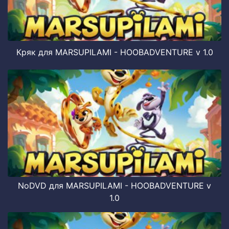
Кряк для MARSUPILAMI - HOOBADVENTURE v 1.0
NoDVD для MARSUPILAMI - HOOBADVENTURE v
1.0