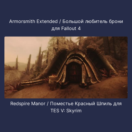
Armorsmith Extended / Большой любитель брони
для Fallout 4
Redspire Manor / Поместье Красный Шпиль для
TES V: Skyrim