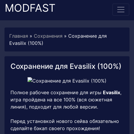
MODFAST
Главная
»
Сохранения
» Сохранение для
Evasilix (100%)
Сохранение для Evasilix (100%)
Полное рабочее сохранение для игры
Evasilix
,
игра пройдена на все 100% (вся сюжетная
линия), подходит для любой версии.
Перед установкой нового сейва обязательно
сделайте бэкап своего прохождения!