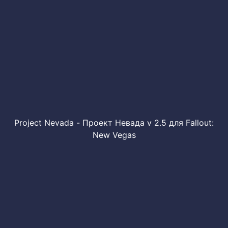
Project Nevada - Проект Невада v 2.5 для Fallout:
New Vegas