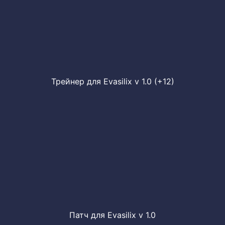
Трейнер для Evasilix v 1.0 (+12)
Патч для Evasilix v 1.0