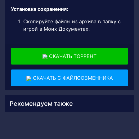
Установка сохранения:
Скопируйте файлы из архива в папку с
игрой в Моих Документах.
СКАЧАТЬ ТОРРЕНТ
СКАЧАТЬ С ФАЙЛООБМЕННИКА
Рекомендуем также