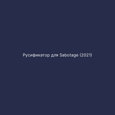
Русификатор для Sabotage (2021)