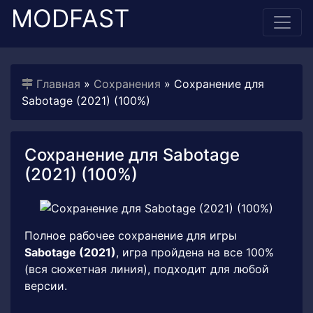
MODFAST
Главная
»
Сохранения
» Сохранение для
Sabotage (2021) (100%)
Сохранение для Sabotage
(2021) (100%)
Полное рабочее сохранение для игры
Sabotage (2021)
, игра пройдена на все 100%
(вся сюжетная линия), подходит для любой
версии.