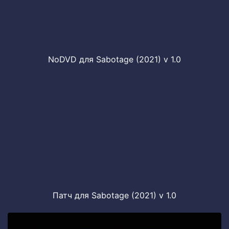
NoDVD для Sabotage (2021) v 1.0
Патч для Sabotage (2021) v 1.0