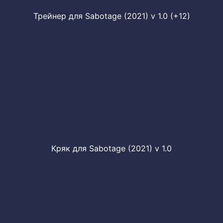
Трейнер для Sabotage (2021) v 1.0 (+12)
Кряк для Sabotage (2021) v 1.0