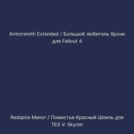
Armorsmith Extended / Большой любитель брони
для Fallout 4
Redspire Manor / Поместье Красный Шпиль для
TES V: Skyrim