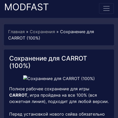
MODFAST
Главная
»
Сохранения
» Сохранение для
CARROT (100%)
Сохранение для CARROT
(100%)
Полное рабочее сохранение для игры
CARROT
, игра пройдена на все 100% (вся
сюжетная линия), подходит для любой версии.
Перед установкой нового сейва обязательно