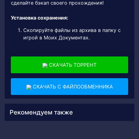
сделайте бэкап своего прохождения!
Установка сохранения:
Скопируйте файлы из архива в папку с
игрой в Моих Документах.
СКАЧАТЬ ТОРРЕНТ
СКАЧАТЬ С ФАЙЛООБМЕННИКА
Рекомендуем также