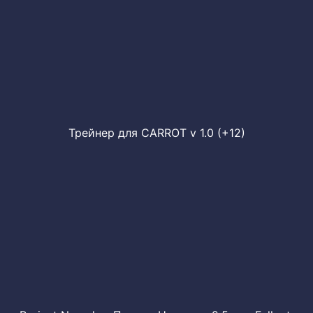
Трейнер для CARROT v 1.0 (+12)