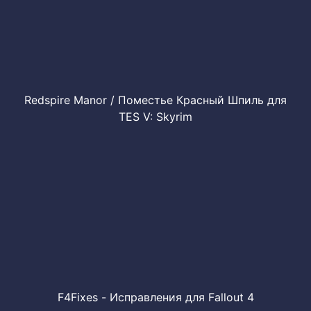
Redspire Manor / Поместье Красный Шпиль для
TES V: Skyrim
F4Fixes - Исправления для Fallout 4