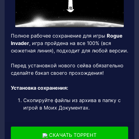
Полное рабочее сохранение для игры
Rogue
Invader
, игра пройдена на все 100% (вся
сюжетная линия), подходит для любой версии.
Перед установкой нового сейва обязательно
сделайте бэкап своего прохождения!
Установка сохранения:
Скопируйте файлы из архива в папку с
игрой в Моих Документах.
СКАЧАТЬ ТОРРЕНТ