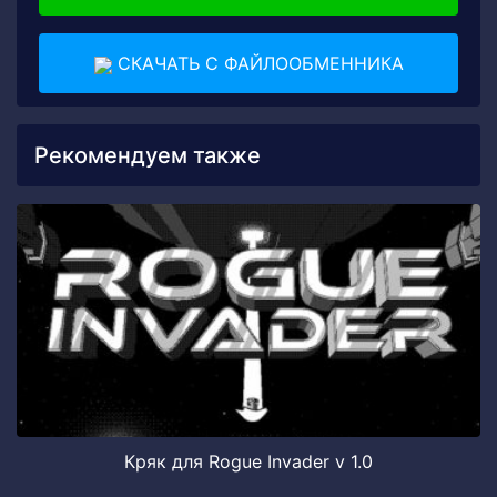
СКАЧАТЬ С ФАЙЛООБМЕННИКА
Рекомендуем также
Кряк для Rogue Invader v 1.0