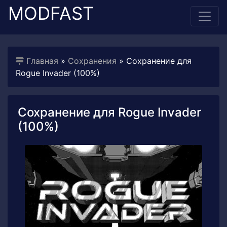
MODFAST
Главная
»
Сохранения
» Сохранение для
Rogue Invader (100%)
Сохранение для Rogue Invader
(100%)