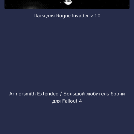
Патч для Rogue Invader v 1.0
Armorsmith Extended / Большой любитель брони
для Fallout 4