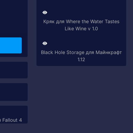
Кряк для Where the Water Tastes
Like Wine v 1.0
Black Hole Storage для Майнкрафт
1.12
 Fallout 4