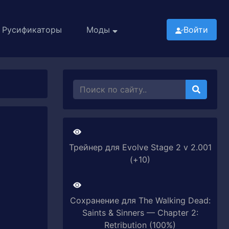
Русификаторы
Моды
Войти
Трейнер для Evolve Stage 2 v 2.001
(+10)
Сохранение для The Walking Dead:
Saints & Sinners — Chapter 2:
Retribution (100%)