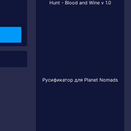
Hunt - Blood and Wine v 1.0
Русификатор для Planet Nomads