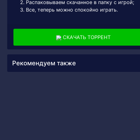
Распаковываем скачанное в папку с игрой;
Все, теперь можно спокойно играть.
СКАЧАТЬ ТОРРЕНТ
Рекомендуем также