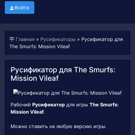
Войти
Главная
»
Русификаторы
» Русификатор для
The Smurfs: Mission Vileaf
Русификатор для The Smurfs:
Mission Vileaf
Рабочий
Русификатор
для игры
The Smurfs:
Mission Vileaf
.
Можно ставить на любую версию игры.