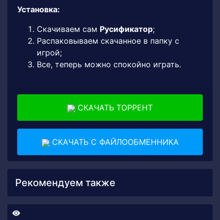
Установка:
Скачиваем сам
Русификатор
;
Распаковываем скачанное в папку с
игрой;
Все, теперь можно спокойно играть.
СКАЧАТЬ ТОРРЕНТ
СКАЧАТЬ С ФАЙЛООБМЕННИКА
Рекомендуем также