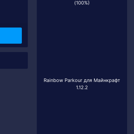
(100%)
Rainbow Parkour для Майнкрафт
1.12.2