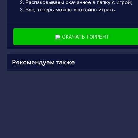
Распаковываем скачанное в папку с игрой;
Все, теперь можно спокойно играть.
СКАЧАТЬ ТОРРЕНТ
Рекомендуем также