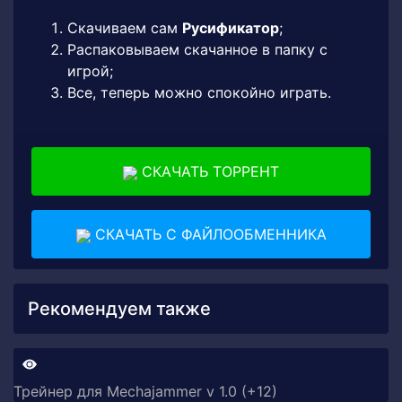
Скачиваем сам
Русификатор
;
Распаковываем скачанное в папку с
игрой;
Все, теперь можно спокойно играть.
СКАЧАТЬ ТОРРЕНТ
СКАЧАТЬ С ФАЙЛООБМЕННИКА
Рекомендуем также
Трейнер для Mechajammer v 1.0 (+12)