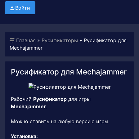
Войти
Главная
»
Русификаторы
» Русификатор для
Mechajammer
Русификатор для Mechajammer
Рабочий
Русификатор
для игры
Mechajammer
.
Можно ставить на любую версию игры.
Установка: