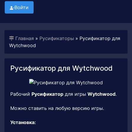
Войти
Главная
»
Русификаторы
» Русификатор для
Wytchwood
Русификатор для Wytchwood
Рабочий
Русификатор
для игры
Wytchwood
.
Можно ставить на любую версию игры.
Установка: