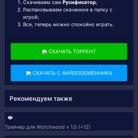
Скачиваем сам
Русификатор
;
Распаковываем скачанное в папку с
игрой;
Все, теперь можно спокойно играть.
СКАЧАТЬ ТОРРЕНТ
СКАЧАТЬ С ФАЙЛООБМЕННИКА
Рекомендуем также
Трейнер для Wytchwood v 1.0 (+12)