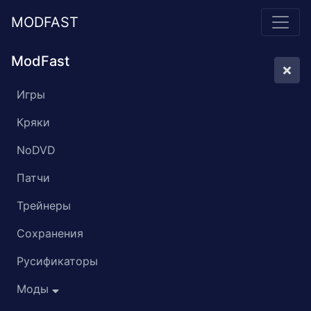
MODFAST
ModFast
Игры
Кряки
NoDVD
Патчи
Трейнеры
Сохранения
Русификаторы
Моды