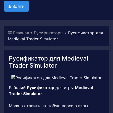
Войти
Главная
»
Русификаторы
» Русификатор для
Medieval Trader Simulator
Русификатор для Medieval
Trader Simulator
Рабочий
Русификатор
для игры
Medieval
Trader Simulator
.
Можно ставить на любую версию игры.