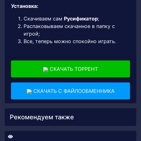
Установка:
Скачиваем сам
Русификатор
;
Распаковываем скачанное в папку с
игрой;
Все, теперь можно спокойно играть.
СКАЧАТЬ ТОРРЕНТ
СКАЧАТЬ С ФАЙЛООБМЕННИКА
Рекомендуем также