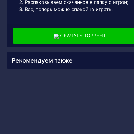
Распаковываем скачанное в папку с игрой;
Все, теперь можно спокойно играть.
СКАЧАТЬ ТОРРЕНТ
Рекомендуем также