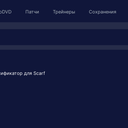
oDVD
Патчи
Трейнеры
Сохранения