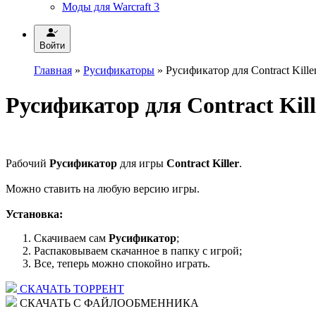
Моды для Warcraft 3
Войти
Главная
»
Русификаторы
» Русификатор для Contract Kille
Русификатор для Contract Kill
Рабочий
Русификатор
для игры
Contract Killer
.
Можно ставить на любую версию игры.
Установка:
Скачиваем сам
Русификатор
;
Распаковываем скачанное в папку с игрой;
Все, теперь можно спокойно играть.
СКАЧАТЬ ТОРРЕНТ
СКАЧАТЬ С ФАЙЛООБМЕННИКА