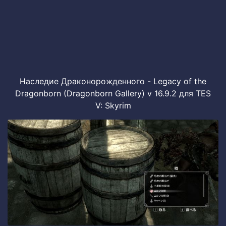
Наследие Драконорожденного - Legacy of the
Dragonborn (Dragonborn Gallery) v 16.9.2 для TES
V: Skyrim