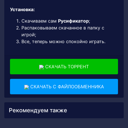
Установка:
Скачиваем сам
Русификатор
;
Распаковываем скачанное в папку с
игрой;
Все, теперь можно спокойно играть.
СКАЧАТЬ ТОРРЕНТ
СКАЧАТЬ С ФАЙЛООБМЕННИКА
Рекомендуем также