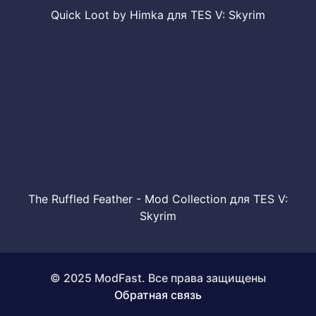
Quick Loot by Himka для TES V: Skyrim
The Ruffled Feather - Mod Collection для TES V:
Skyrim
© 2025 ModFast. Все права защищены
Обратная связь