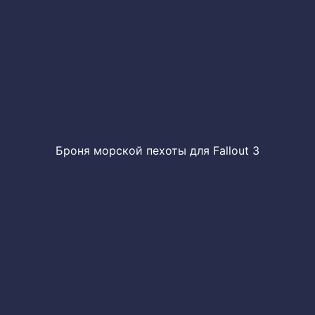
Броня морской пехоты для Fallout 3