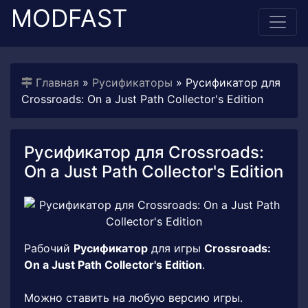
MODFAST
Главная
»
Русификаторы
» Русификатор для
Crossroads: On a Just Path Collector's Edition
Русификатор для Crossroads:
On a Just Path Collector's Edition
Рабочий
Русификатор
для игры
Crossroads:
On a Just Path Collector's Edition
.
Можно ставить на любую версию игры.