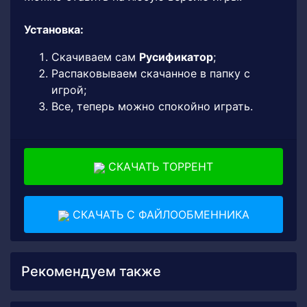
Установка:
Скачиваем сам
Русификатор
;
Распаковываем скачанное в папку с
игрой;
Все, теперь можно спокойно играть.
СКАЧАТЬ ТОРРЕНТ
СКАЧАТЬ С ФАЙЛООБМЕННИКА
Рекомендуем также