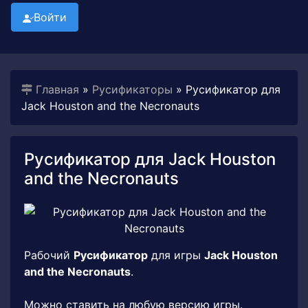
Войти
Главная
»
Русификаторы
» Русификатор для
Jack Houston and the Necronauts
Русификатор для Jack Houston
and the Necronauts
Рабочий
Русификатор
для игры
Jack Houston
and the Necronauts
.
Можно ставить на любую версию игры.