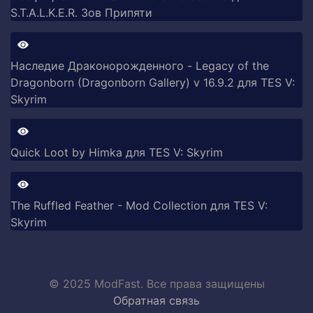
S.T.A.L.K.E.R. Зов Припяти
Наследие Драконорожденного - Legacy of the
Dragonborn (Dragonborn Gallery) v 16.9.2 для TES V:
Skyrim
Quick Loot by Himka для TES V: Skyrim
The Ruffled Feather - Mod Collection для TES V:
Skyrim
© 2025 ModFast. Все права защищены
Обратная связь