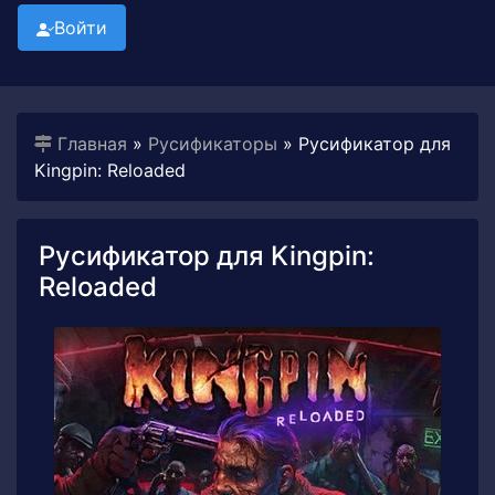
Войти
Главная
»
Русификаторы
» Русификатор для
Kingpin: Reloaded
Русификатор для Kingpin:
Reloaded