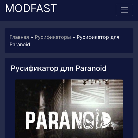
MODFAST
Главная
»
Русификаторы
» Русификатор для
Paranoid
Русификатор для Paranoid