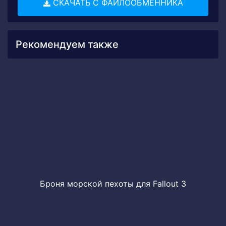
СКАЧАТЬ С ФАЙЛООБМЕННИКА
Рекомендуем также
Броня морской пехоты для Fallout 3