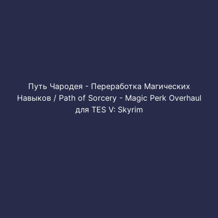
Путь Чародея - Переработка Магических
Навыков / Path of Sorcery - Magic Perk Overhaul
для TES V: Skyrim