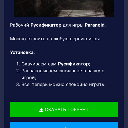
Рабочий
Русификатор
для игры
Paranoid
.
Можно ставить на любую версию игры.
Установка:
Скачиваем сам
Русификатор
;
Распаковываем скачанное в папку с
игрой;
Все, теперь можно спокойно играть.
СКАЧАТЬ ТОРРЕНТ