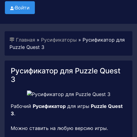
Войти
Главная
»
Русификаторы
» Русификатор для
Puzzle Quest 3
Русификатор для Puzzle Quest
3
Рабочий
Русификатор
для игры
Puzzle Quest
3
.
Можно ставить на любую версию игры.