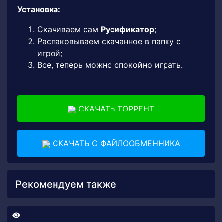
Установка:
Скачиваем сам
Русификатор
;
Распаковываем скачанное в папку с
игрой;
Все, теперь можно спокойно играть.
СКАЧАТЬ ТОРРЕНТ
СКАЧАТЬ С ФАЙЛООБМЕННИКА
Рекомендуем также