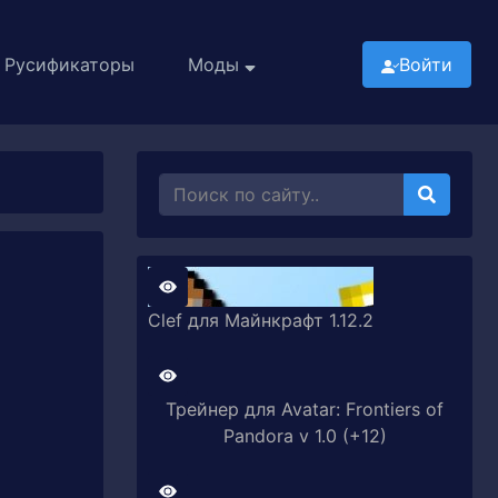
Русификаторы
Моды
Войти
Clef для Майнкрафт 1.12.2
Трейнер для Avatar: Frontiers of
Pandora v 1.0 (+12)