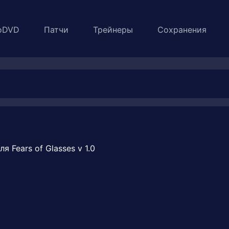
oDVD
Патчи
Трейнеры
Сохранения