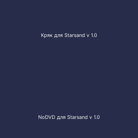
Кряк для Starsand v 1.0
NoDVD для Starsand v 1.0