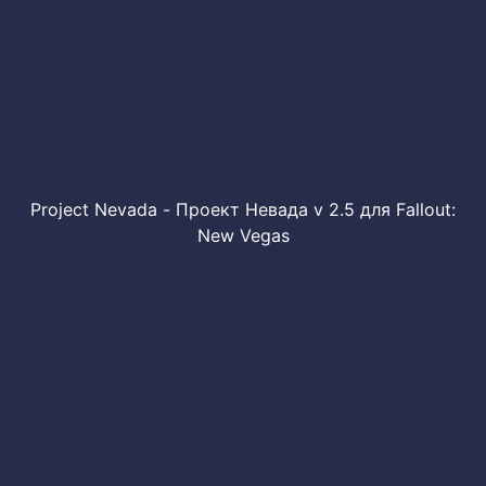
Project Nevada - Проект Невада v 2.5 для Fallout:
New Vegas