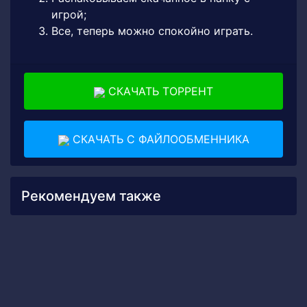
игрой;
Все, теперь можно спокойно играть.
СКАЧАТЬ ТОРРЕНТ
СКАЧАТЬ С ФАЙЛООБМЕННИКА
Рекомендуем также