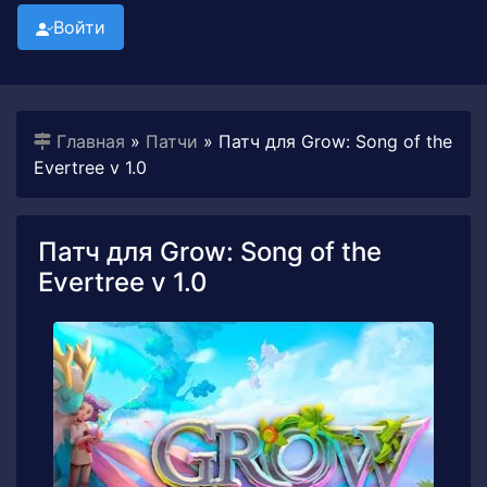
Войти
Главная
»
Патчи
» Патч для Grow: Song of the
Evertree v 1.0
Патч для Grow: Song of the
Evertree v 1.0