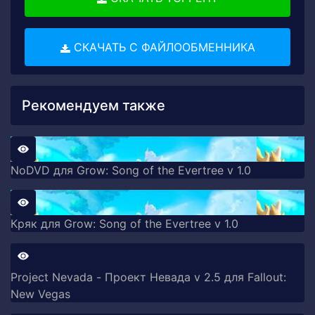
СКАЧАТЬ С ФАЙЛООБМЕННИКА
Рекомендуем также
NoDVD для Grow: Song of the Evertree v 1.0
Кряк для Grow: Song of the Evertree v 1.0
Project Nevada - Проект Невада v 2.5 для Fallout:
New Vegas