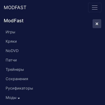
MODFAST
ModFast
Игры
Кряки
NoDVD
Патчи
Трейнеры
Сохранения
Русификаторы
Моды