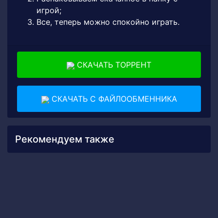
игрой;
Все, теперь можно спокойно играть.
СКАЧАТЬ ТОРРЕНТ
СКАЧАТЬ С ФАЙЛООБМЕННИКА
Рекомендуем также