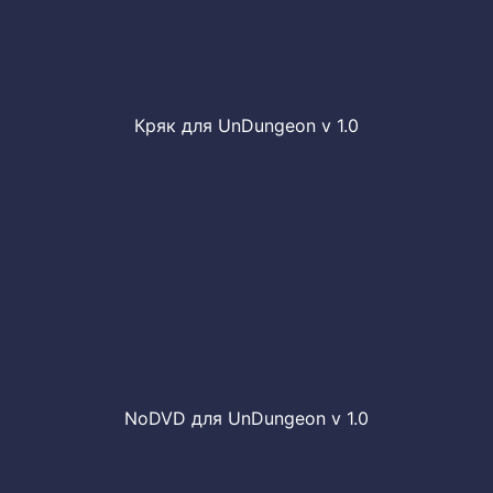
Кряк для UnDungeon v 1.0
NoDVD для UnDungeon v 1.0