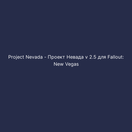
Project Nevada - Проект Невада v 2.5 для Fallout:
New Vegas