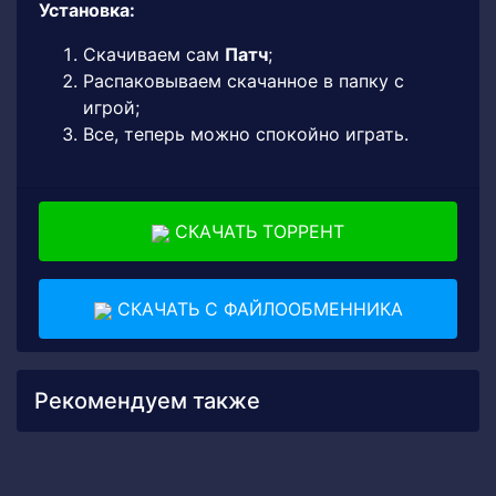
Установка:
Скачиваем сам
Патч
;
Распаковываем скачанное в папку с
игрой;
Все, теперь можно спокойно играть.
СКАЧАТЬ ТОРРЕНТ
СКАЧАТЬ С ФАЙЛООБМЕННИКА
Рекомендуем также