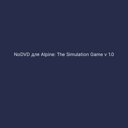
NoDVD для Alpine: The Simulation Game v 1.0