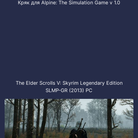
Кряк для Alpine: The Simulation Game v 1.0
The Elder Scrolls V: Skyrim Legendary Edition
SLMP-GR (2013) PC