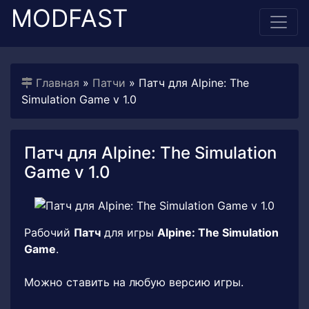
MODFAST
Главная
»
Патчи
» Патч для Alpine: The
Simulation Game v 1.0
Патч для Alpine: The Simulation
Game v 1.0
Рабочий
Патч
для игры
Alpine: The Simulation
Game
.
Можно ставить на любую версию игры.