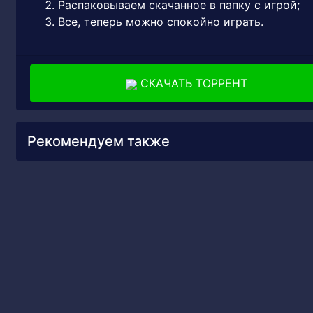
Распаковываем скачанное в папку с игрой;
Все, теперь можно спокойно играть.
СКАЧАТЬ ТОРРЕНТ
Рекомендуем также