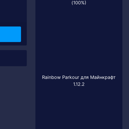
(100%)
Rainbow Parkour для Майнкрафт
1.12.2