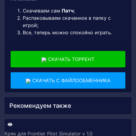
Скачиваем сам
Патч
;
Распаковываем скачанное в папку с
игрой;
Все, теперь можно спокойно играть.
СКАЧАТЬ ТОРРЕНТ
СКАЧАТЬ С ФАЙЛООБМЕННИКА
Рекомендуем также
Кряк для Frontier Pilot Simulator v 1.0