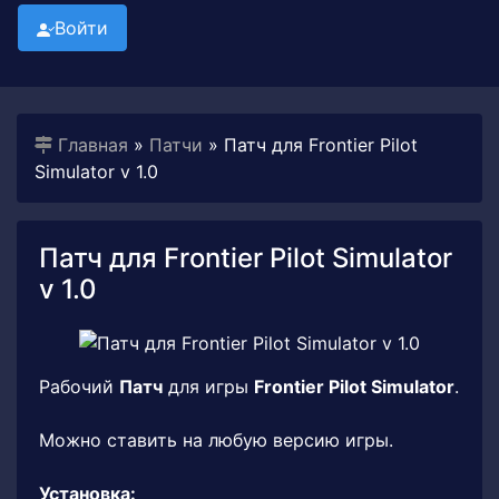
Войти
Главная
»
Патчи
» Патч для Frontier Pilot
Simulator v 1.0
Патч для Frontier Pilot Simulator
v 1.0
Рабочий
Патч
для игры
Frontier Pilot Simulator
.
Можно ставить на любую версию игры.
Установка: