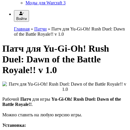
Моды для Warcraft 3
Войти
Главная
»
Патчи
» Патч для Yu-Gi-Oh! Rush Duel: Dawn
of the Battle Royale!! v 1.0
Патч для Yu-Gi-Oh! Rush
Duel: Dawn of the Battle
Royale!! v 1.0
Рабочий
Патч
для игры
Yu-Gi-Oh! Rush Duel: Dawn of the
Battle Royale!!
.
Можно ставить на любую версию игры.
Установка: