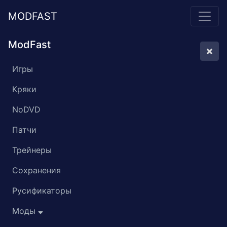
MODFAST
ModFast
Игры
Кряки
NoDVD
Патчи
Трейнеры
Сохранения
Русификаторы
Моды