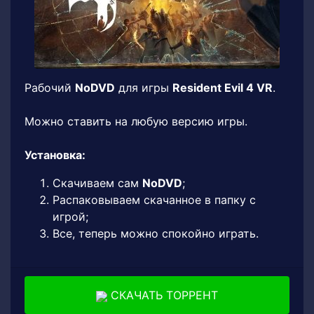
Рабочий
NoDVD
для игры
Resident Evil 4 VR
.
Можно ставить на любую версию игры.
Установка:
Скачиваем сам
NoDVD
;
Распаковываем скачанное в папку с
игрой;
Все, теперь можно спокойно играть.
СКАЧАТЬ ТОРРЕНТ