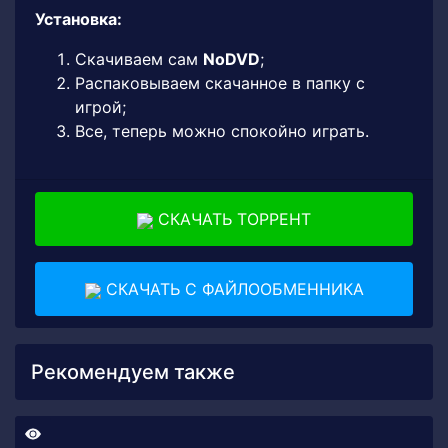
Установка:
Скачиваем сам
NoDVD
;
Распаковываем скачанное в папку с
игрой;
Все, теперь можно спокойно играть.
СКАЧАТЬ ТОРРЕНТ
СКАЧАТЬ С ФАЙЛООБМЕННИКА
Рекомендуем также