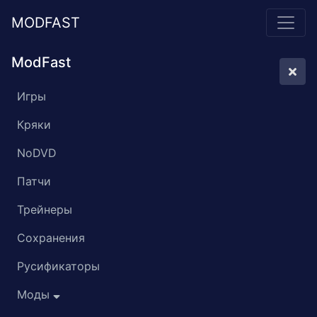
MODFAST
ModFast
Игры
Кряки
NoDVD
Патчи
Трейнеры
Сохранения
Русификаторы
Моды