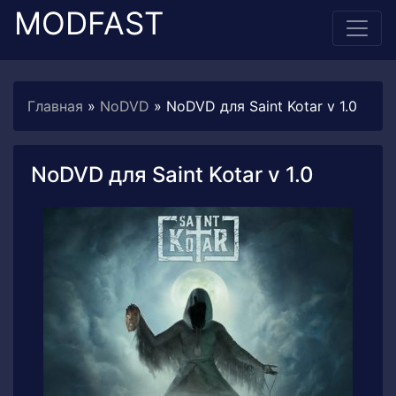
MODFAST
Главная
»
NoDVD
» NoDVD для Saint Kotar v 1.0
NoDVD для Saint Kotar v 1.0