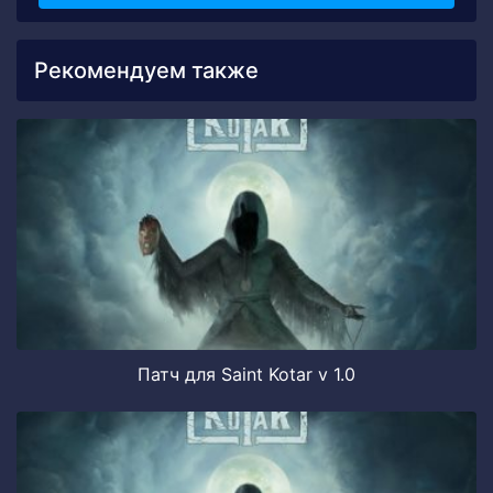
Рекомендуем также
Патч для Saint Kotar v 1.0