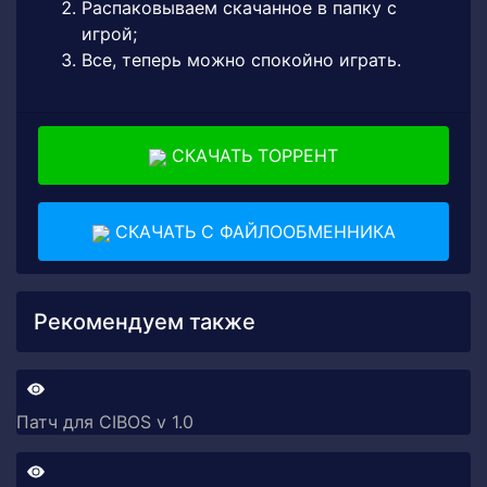
Распаковываем скачанное в папку с
игрой;
Все, теперь можно спокойно играть.
СКАЧАТЬ ТОРРЕНТ
СКАЧАТЬ С ФАЙЛООБМЕННИКА
Рекомендуем также
Патч для CIBOS v 1.0