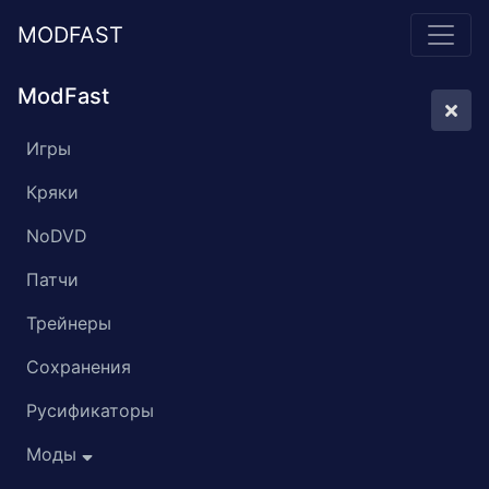
MODFAST
ModFast
Игры
Кряки
NoDVD
Патчи
Трейнеры
Сохранения
Русификаторы
Моды