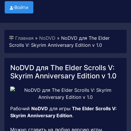
Войти
Главная
»
NoDVD
» NoDVD для The Elder
Scrolls V: Skyrim Anniversary Edition v 1.0
NoDVD для The Elder Scrolls V:
Skyrim Anniversary Edition v 1.0
Рабочий
NoDVD
для игры
The Elder Scrolls V:
Skyrim Anniversary Edition
.
Можно ставить на любую версию игры.