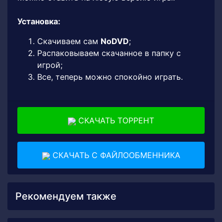
Установка:
Скачиваем сам
NoDVD
;
Распаковываем скачанное в папку с
игрой;
Все, теперь можно спокойно играть.
СКАЧАТЬ ТОРРЕНТ
СКАЧАТЬ С ФАЙЛООБМЕННИКА
Рекомендуем также