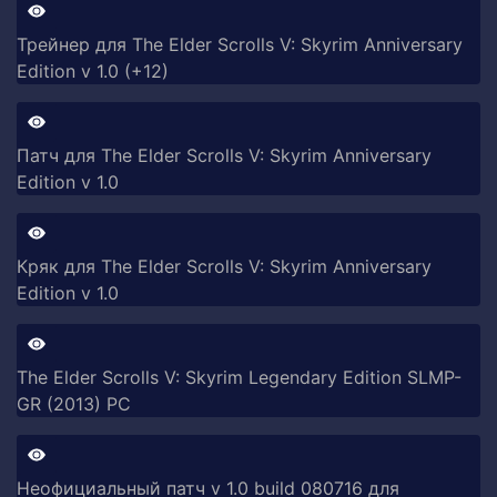
Трейнер для The Elder Scrolls V: Skyrim Anniversary
Edition v 1.0 (+12)
Патч для The Elder Scrolls V: Skyrim Anniversary
Edition v 1.0
Кряк для The Elder Scrolls V: Skyrim Anniversary
Edition v 1.0
The Elder Scrolls V: Skyrim Legendary Edition SLMP-
GR (2013) PC
Неофициальный патч v 1.0 build 080716 для