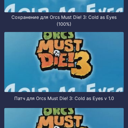
Сохранение для Orcs Must Die! 3: Cold as Eyes
(100%)
Патч для Orcs Must Die! 3: Cold as Eyes v 1.0