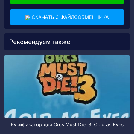
СКАЧАТЬ С ФАЙЛООБМЕННИКА
Рекомендуем также
Русификатор для Orcs Must Die! 3: Cold as Eyes