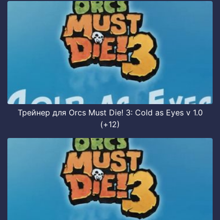
Трейнер для Orcs Must Die! 3: Cold as Eyes v 1.0
(+12)