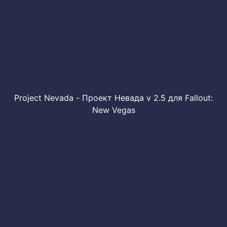
Project Nevada - Проект Невада v 2.5 для Fallout:
New Vegas