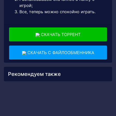
игрой;
Все, теперь можно спокойно играть.
СКАЧАТЬ ТОРРЕНТ
СКАЧАТЬ С ФАЙЛООБМЕННИКА
Рекомендуем также