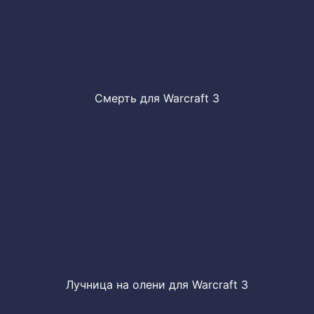
Смерть для Warcraft 3
Лучница на олени для Warcraft 3