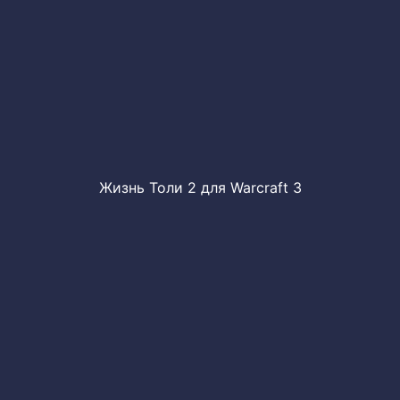
Жизнь Толи 2 для Warcraft 3