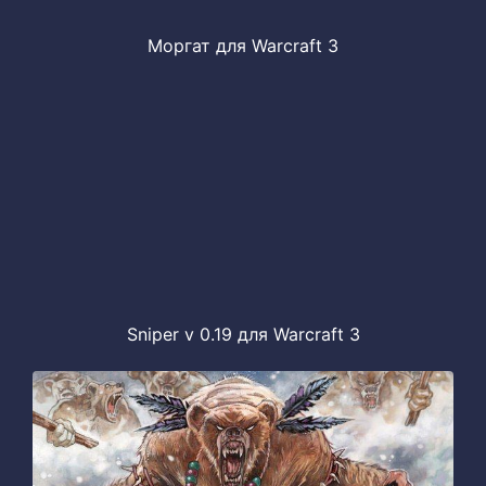
Моргат для Warcraft 3
Sniper v 0.19 для Warcraft 3