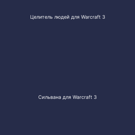
Целитель людей для Warcraft 3
Сильвана для Warcraft 3