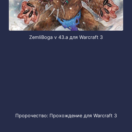
ZemliBoga v 43.a для Warcraft 3
Пророчество: Прохождение для Warcraft 3