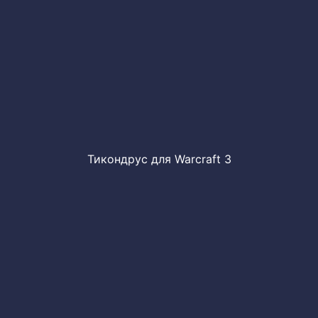
Тикондрус для Warcraft 3