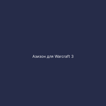
Азизон для Warcraft 3