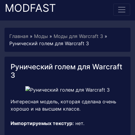
MODFAST
Главная
»
Моды
»
Моды для Warcraft 3
»
Рунический голем для Warcraft 3
Рунический голем для Warcraft
3
Интересная модель, которая сделана очень
хорошо и на высшем классе.
Импортируемых текстур:
нет.