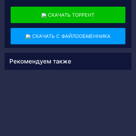
СКАЧАТЬ ТОРРЕНТ
СКАЧАТЬ С ФАЙЛООБМЕННИКА
Рекомендуем также