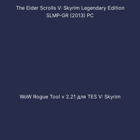
The Elder Scrolls V: Skyrim Legendary Edition
SLMP-GR (2013) PC
WoW Rogue Tool v 2.21 для TES V: Skyrim