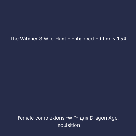
The Witcher 3 Wild Hunt - Enhanced Edition v 1.54
Female complexions -WIP- для Dragon Age:
Inquisition