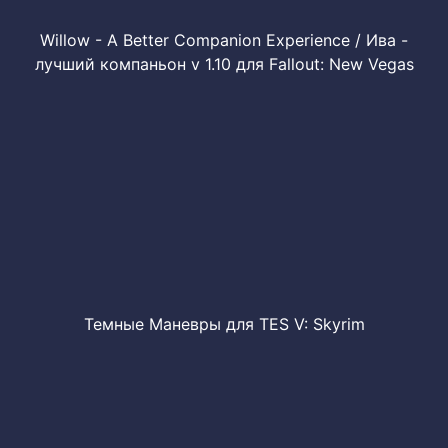
Willow - A Better Companion Experience / Ива -
лучший компаньон v 1.10 для Fallout: New Vegas
Темные Маневры для TES V: Skyrim