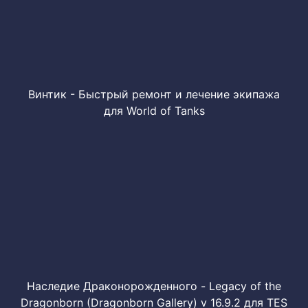
Винтик - Быстрый ремонт и лечение экипажа
для World of Tanks
Наследие Драконорожденного - Legacy of the
Dragonborn (Dragonborn Gallery) v 16.9.2 для TES