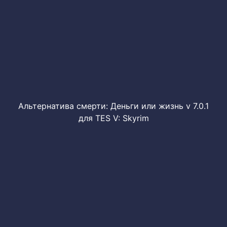
Альтернатива смерти: Деньги или жизнь v 7.0.1
для TES V: Skyrim