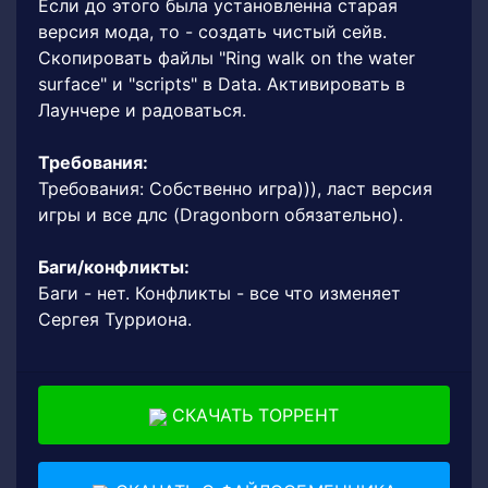
Если до этого была установленна старая
версия мода, то - создать чистый сейв.
Скопировать файлы "Ring walk on the water
surface" и "scripts" в Data. Активировать в
Лаунчере и радоваться.
Требования:
Требования: Собственно игра))), ласт версия
игры и все длс (Dragonborn обязательно).
Баги/конфликты:
Баги - нет. Конфликты - все что изменяет
Сергея Турриона.
СКАЧАТЬ ТОРРЕНТ