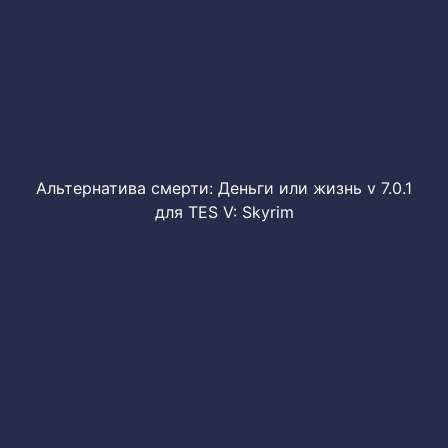
Альтернатива смерти: Деньги или жизнь v 7.0.1
для TES V: Skyrim