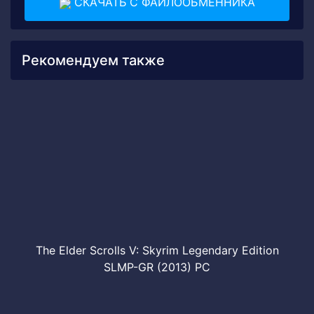
СКАЧАТЬ С ФАЙЛООБМЕННИКА
Рекомендуем также
The Elder Scrolls V: Skyrim Legendary Edition
SLMP-GR (2013) PC