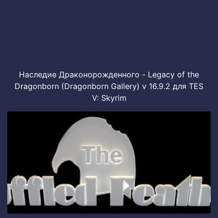
Наследие Драконорожденного - Legacy of the
Dragonborn (Dragonborn Gallery) v 16.9.2 для TES
V: Skyrim