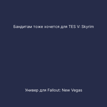
Бандитам тоже хочется для TES V: Skyrim
Универ для Fallout: New Vegas