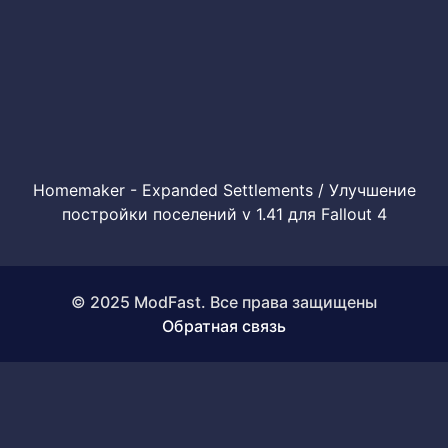
Homemaker - Expanded Settlements / Улучшение
постройки поселений v 1.41 для Fallout 4
© 2025 ModFast. Все права защищены
Обратная связь