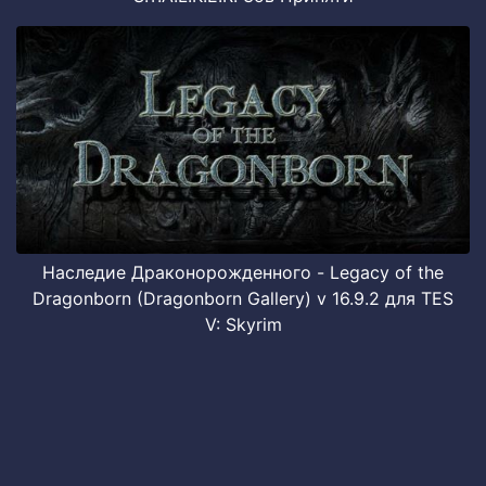
Наследие Драконорожденного - Legacy of the
Dragonborn (Dragonborn Gallery) v 16.9.2 для TES
V: Skyrim