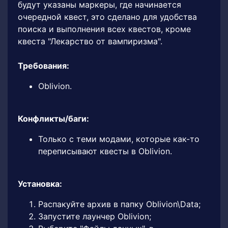
будут указаны маркеры, где начинается
очередной квест, это сделано для удобства
поиска и выполнения всех квестов, кроме
квеста "Лекарство от вампиризма".
Требования:
Oblivion.
Конфликты/баги:
Только с теми модами, которые как-то
переписывают квесты в Oblivion.
Установка:
Распакуйте архив в папку Oblivion\Data;
Запустите лаунчер Oblivion;