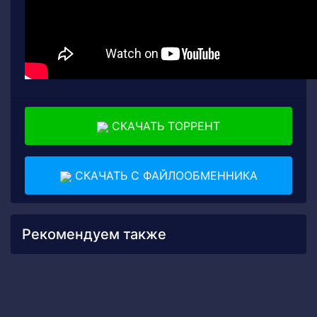
СКАЧАТЬ ТОРРЕНТ
СКАЧАТЬ С ФАЙЛООБМЕННИКА
Рекомендуем также