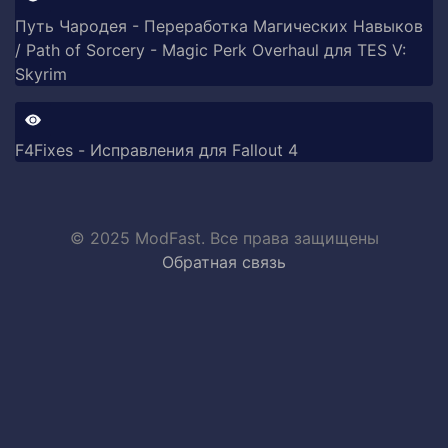
Путь Чародея - Переработка Магических Навыков
/ Path of Sorcery - Magic Perk Overhaul для TES V:
Skyrim
F4Fixes - Исправления для Fallout 4
© 2025 ModFast. Все права защищены
Обратная связь