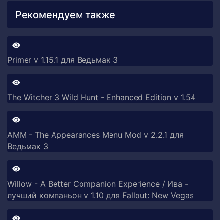
Рекомендуем также
Primer v 1.15.1 для Ведьмак 3
The Witcher 3 Wild Hunt - Enhanced Edition v 1.54
AMM - The Appearances Menu Mod v 2.2.1 для
Ведьмак 3
Willow - A Better Companion Experience / Ива -
лучший компаньон v 1.10 для Fallout: New Vegas