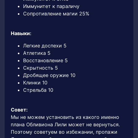
Иммунитет к параличу
Сопротивление магии 25%
Навыки:
Легкие доспехи 5
Атлетика 5
Восстановление 5
Скрытность 5
Дробящее оружие 10
Клинки 10
Стрельба 10
Совет:
Мы не можем установить из какого именно
плана Обливиона Лили может не вернуться.
Поэтому советуем во избежании, пропажи