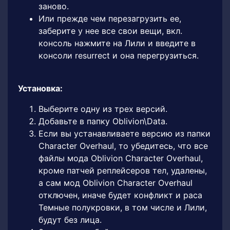
заново.
Или прежде чем перезагрузить ее,
заберите у нее все свои вещи, вкл.
консоль нажмите на Лили и введите в
консоли resurrect и она перегрузиться.
Установка:
Выберите одну из трех версий.
Добавьте в папку Oblivion\Data.
Если вы устанавливаете версию из папки
Character Overhaul, то убедитесь, что все
файлы мода Oblivion Character Overhaul,
кроме патчей реплейсеров тел, удалены,
а сам мод Oblivion Character Overhaul
отключен, иначе будет конфликт и раса
Темные полукровки, в том числе и Лили,
будут без лица.