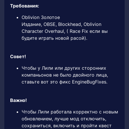
Требования:
Oblivion Золотое
Издание, OBSE, Blockhead, Oblivion
Character Overhaul, ( Race Fix если вы
будите играть новой расой).
Совет!
Чтобы у Лили или других сторонних
компаньонов не было двойного лица,
ставьте вот это фикс EngineBugFixes.
Важно!
Чтобы Лили работала корректно с новым
обновлением, лучше мод отключить,
сохраниться, включить и пройти квест