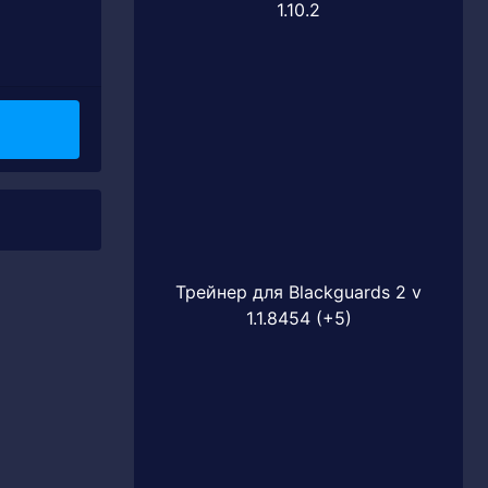
1.10.2
Трейнер для Blackguards 2 v
1.1.8454 (+5)