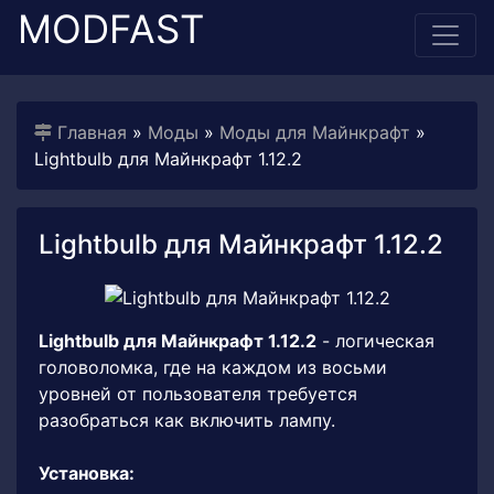
MODFAST
Главная
»
Моды
»
Моды для Майнкрафт
»
Lightbulb для Майнкрафт 1.12.2
Lightbulb для Майнкрафт 1.12.2
Lightbulb для Майнкрафт 1.12.2
- логическая
головоломка, где на каждом из восьми
уровней от пользователя требуется
разобраться как включить лампу.
Установка: