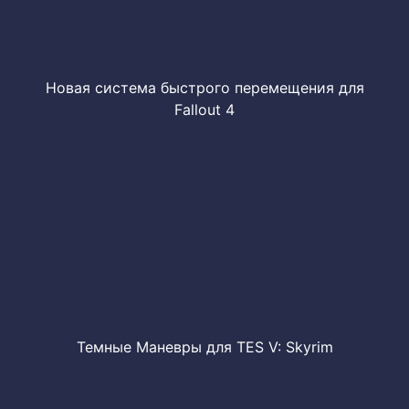
Новая система быстрого перемещения для
Fallout 4
Темные Маневры для TES V: Skyrim