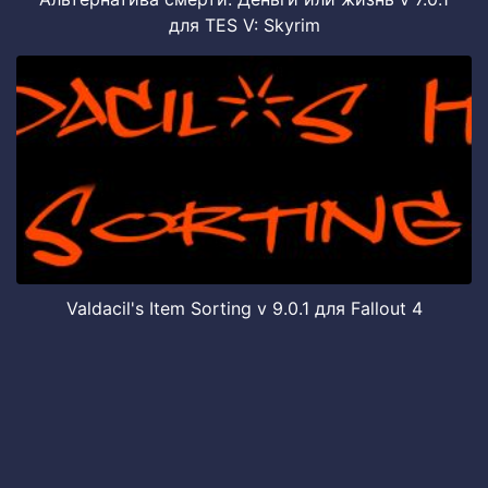
для TES V: Skyrim
Valdacil's Item Sorting v 9.0.1 для Fallout 4