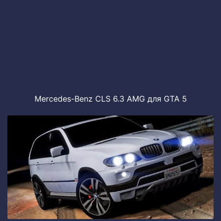
Mercedes-Benz CLS 6.3 AMG для GTA 5