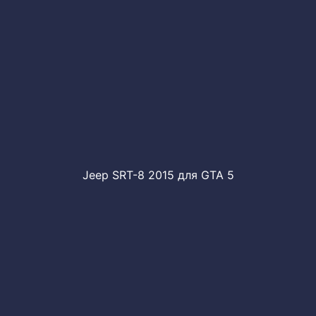
Jeep SRT-8 2015 для GTA 5