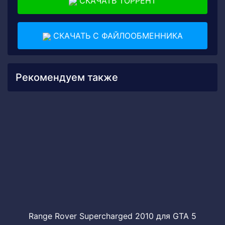
СКАЧАТЬ ТОРРЕНТ
СКАЧАТЬ С ФАЙЛООБМЕННИКА
Рекомендуем также
Range Rover Supercharged 2010 для GTA 5