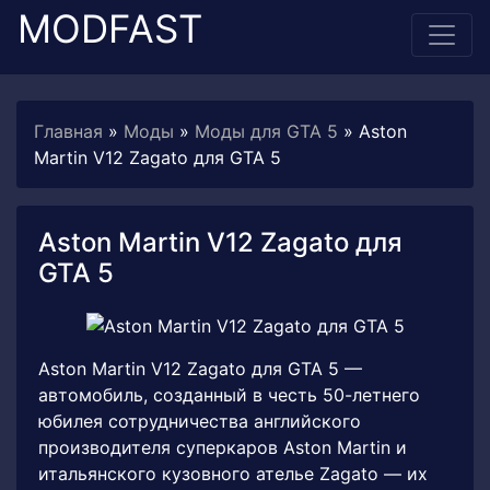
MODFAST
Главная
»
Моды
»
Моды для GTA 5
» Aston
Martin V12 Zagato для GTA 5
Aston Martin V12 Zagato для
GTA 5
Aston Martin V12 Zagato для GTA 5 —
автомобиль, созданный в честь 50-летнего
юбилея сотрудничества английского
производителя суперкаров Aston Martin и
итальянского кузовного ателье Zagato — их