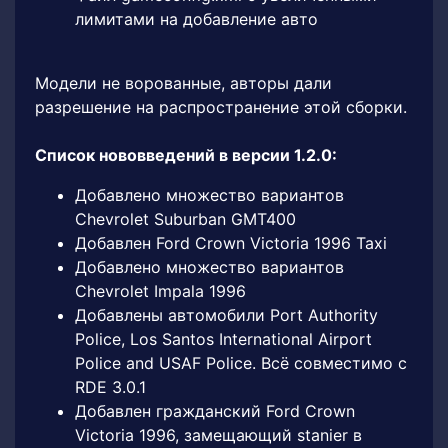
лимитами на добавление авто
Модели не ворованные, авторы дали
разрешение на распространение этой сборки.
Список нововведений в версии 1.2.0:
Добавлено множество вариантов
Chevrolet Suburban GMT400
Добавлен Ford Crown Victoria 1996 Taxi
Добавлено множество вариантов
Chevrolet Impala 1996
Добавлены автомобили Port Authority
Police, Los Santos International Airport
Police and USAF Police. Всё совместимо с
RDE 3.0.1
Добавлен гражданский Ford Crown
Victoria 1996, замещающий stanier в