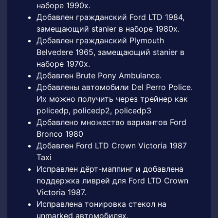
наборе 1990х.
Добавлен гражданский Ford LTD 1984,
замещающий stanier в наборе 1980х.
Добавлен гражданский Plymouth
Belvedere 1965, замещающий stanier в
наборе 1970х.
Добавлен Brute Pony Ambulance.
Добавлены автомобили Del Perro Police.
Их можно получить через трейнер как
policedp, policedp2, policedp3
Добавлено множество вариантов Ford
Bronco 1980
Добавлен Ford LTD Crown Victoria 1987
Taxi
Исправлен дёрт-маппинг и добавлена
поддержка ливрей для Ford LTD Crown
Victoria 1987.
Исправлена тонировка стекол на
unmarked автомобилях.