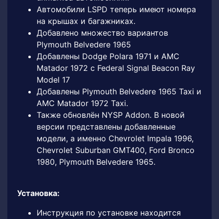
Автомобили LSPD теперь имеют номера
на крышах и багажниках.
Добавлено множество вариантов
Plymouth Belvedere 1965
Добавлены Dodge Polara 1971 и AMC
Matador 1972 с Federal Signal Beacon Ray
Model 17
Добавлены Plymouth Belvedere 1965 Taxi и
AMC Matador 1972 Taxi.
Также обновлён NYSP Addon. В новой
версии представлены добавленные
модели, а именно Chevrolet Impala 1996,
Chevrolet Suburban GMT400, Ford Bronco
1980, Plymouth Belvedere 1965.
Установка:
Инструкция по установке находится