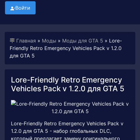
Войти
Главная
»
Моды
»
Моды для GTA 5
» Lore-
Friendly Retro Emergency Vehicles Pack v 1.2.0
для GTA 5
Lore-Friendly Retro Emergency
Vehicles Pack v 1.2.0 для GTA 5
Lore-Friendly Retro Emergency Vehicles Pack v
1.2.0 для GTA 5 - набор глобальных DLC,
который предлагает замену оригинального