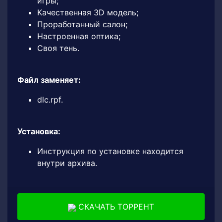
игры;
Качественная 3D модель;
Проработанный салон;
Настроенная оптика;
Своя тень.
Файл заменяет:
dlc.rpf.
Установка:
Инструкция по установке находится
внутри архива.
СКАЧАТЬ ТОРРЕНТ