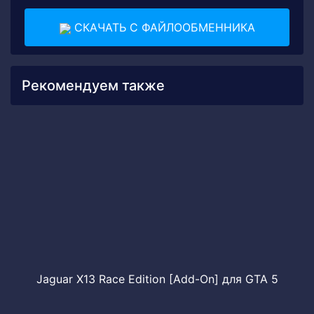
СКАЧАТЬ С ФАЙЛООБМЕННИКА
Рекомендуем также
Jaguar X13 Race Edition [Add-On] для GTA 5