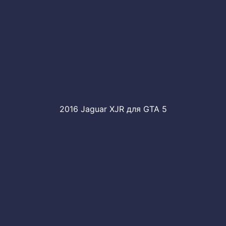
2016 Jaguar XJR для GTA 5