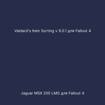
Valdacil's Item Sorting v 9.0.1 для Fallout 4
Jaguar MSX 200 LMG для Fallout 4