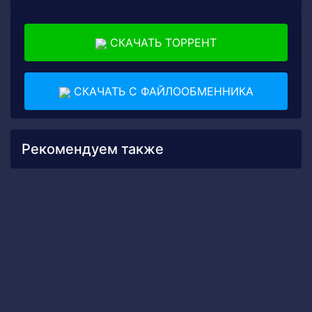
СКАЧАТЬ ТОРРЕНТ
СКАЧАТЬ С ФАЙЛООБМЕННИКА
Рекомендуем также