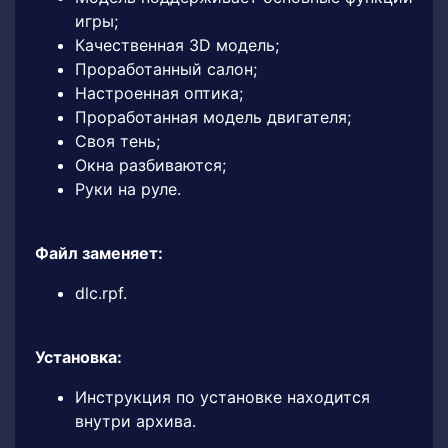
игры;
Качественная 3D модель;
Проработанный салон;
Настроенная оптика;
Проработанная модель двигателя;
Своя тень;
Окна разбиваются;
Руки на руле.
Файл заменяет:
dlc.rpf.
Установка:
Инструкция по установке находится
внутри архива.