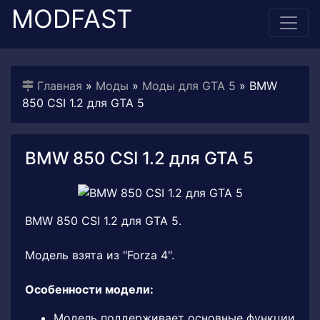
MODFAST
Главная
»
Моды
»
Моды для GTA 5
» BMW
850 CSI 1.2 для GTA 5
BMW 850 CSI 1.2 для GTA 5
BMW 850 CSI 1.2 для GTA 5.
Модель взята из "Forza 4".
Особенности модели:
Модель поддерживает основные функции