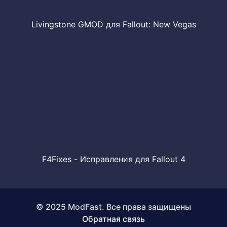
Livingstone GMOD для Fallout: New Vegas
F4Fixes - Исправления для Fallout 4
© 2025 ModFast. Все права защищены
Обратная связь