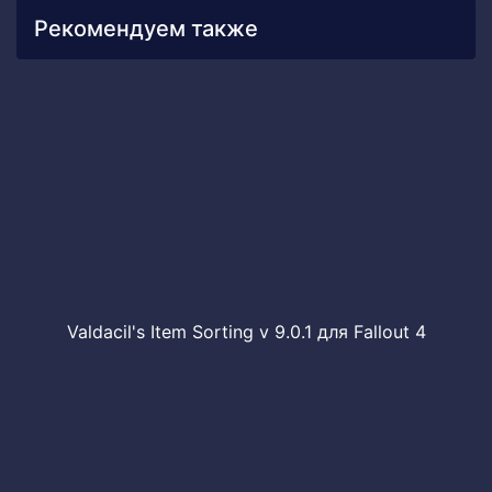
Рекомендуем также
Valdacil's Item Sorting v 9.0.1 для Fallout 4