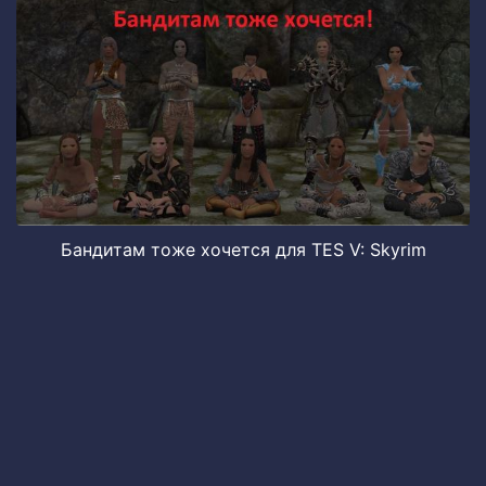
Бандитам тоже хочется для TES V: Skyrim