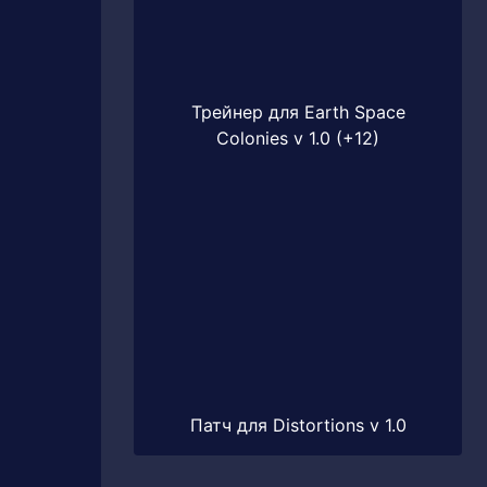
Трейнер для Earth Space
Colonies v 1.0 (+12)
Патч для Distortions v 1.0